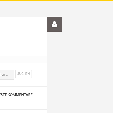
ESTE KOMMENTARE