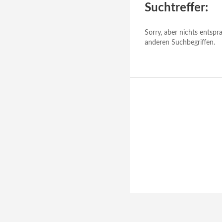
Suchtreffer:
Sorry, aber nichts entspr
anderen Suchbegriffen.