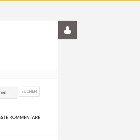
ESTE KOMMENTARE